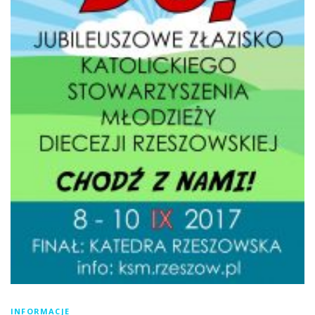
INFORMACJE