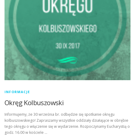
INFORMACJE
Okręg Kolbuszowski
Informujemy, że 30 września br. odbędzie się spotkanie okręgu
kolbuszowskiego! Zapraszamy wszystkie oddziały działające w obrębie
tego okręgu o włączenie się w wydarzenie. Rozpoczynamy Eucharystią o
godz. 16.00 w kościele …