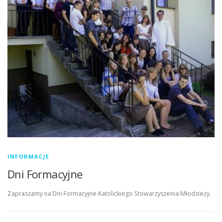
INFORMACJE
Dni Formacyjne
Zapraszamy na Dni Formacyjne Katolickiego Stowarzyszenia Młodzieży.