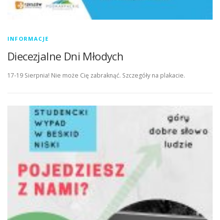
INFORMACJE
Diecezjalne Dni Młodych
17-19 Sierpnia! Nie może Cię zabraknąć. Szczegóły na plakacie.