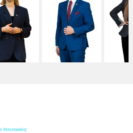
i Rzeszowskiej