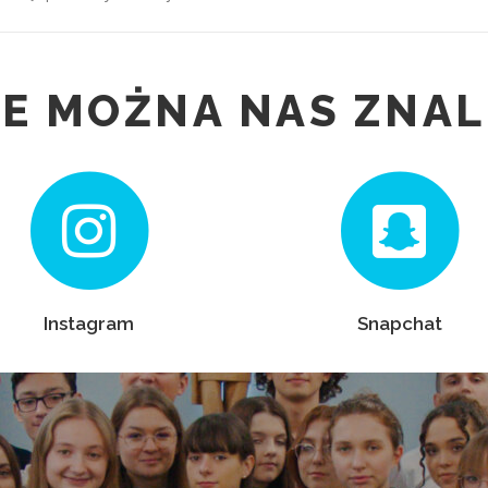
IE MOŻNA NAS ZNAL
Instagram
Snapchat