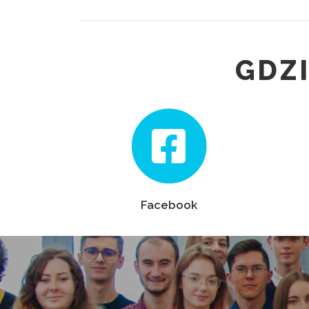
GDZ
Facebook