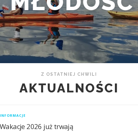
PRZYGODA
Z OSTATNIEJ CHWILI
AKTUALNOŚCI
INFORMACJE
Wakacje 2026 już trwają