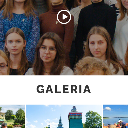
GALERIA