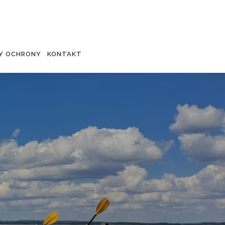
Y OCHRONY
KONTAKT