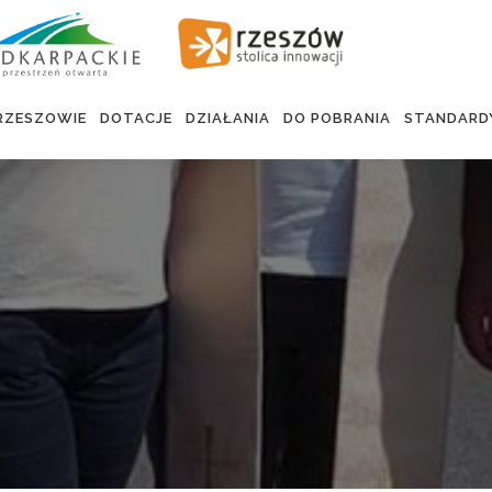
RZESZOWIE
DOTACJE
DZIAŁANIA
DO POBRANIA
STANDARD