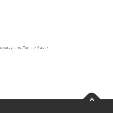
rozpoczyna ks. Tomasz Ryczek.