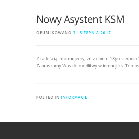
Nowy Asystent KSM
OPUBLIKOWANO
31 SIERPNIA 2017
Z radością informujemy, że z dniem 18go sierpnia
Zapraszamy Was do modlitwy w intencji ks. Toma
POSTED IN
INFORMACJE