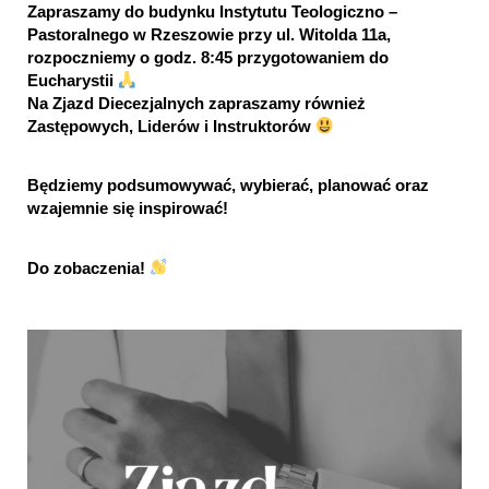
Zapraszamy do budynku Instytutu Teologiczno – 
Pastoralnego w Rzeszowie przy ul. Witolda 11a, 
rozpoczniemy o godz. 8:45 przygotowaniem do 
Eucharystii 
Na Zjazd Diecezjalnych zapraszamy również 
Zastępowych, Liderów i Instruktorów 
Będziemy podsumowywać, wybierać, planować oraz 
wzajemnie się inspirować!
Do zobaczenia! 