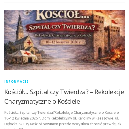
INFORMACJE
Kościół… Szpital czy Twierdza? – Rekolekcje
Charyzmatyczne o Kościele
Kościół… Szpital czy Twierdza?Rekolekcje Charyzmatyczne o Kościele
10–12 kwietnia 2026 r. Dom Rekolekcyjny bł. Karoliny w Rzeszowie, ul.
Dębicka 62 Czy Kościół powinien przede wszystkim chronić prawdę jak