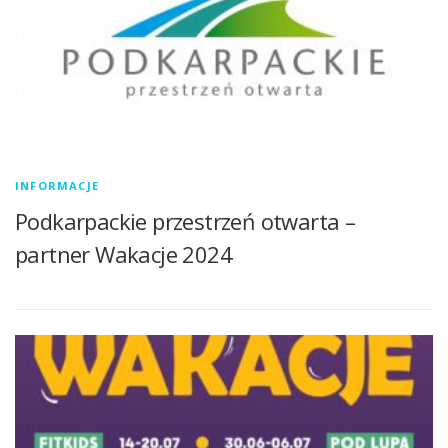
INFORMACJE
Podkarpackie przestrzeń otwarta –
partner Wakacje 2024