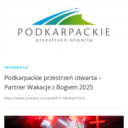
INFORMACJE
Podkarpackie przestrzeń otwarta –
Partner Wakacje z Bogiem 2025
https://www.youtube.com/watch?v=5RuhvpV1RcA