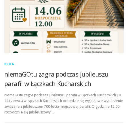
BLOG
niemaGOtu zagra podczas jubileuszu
parafii w Łączkach Kucharskich
niemaGOtu zagra podczas jubileuszu parafii w Łączkach Kucharskich Już
14 czerwca w Łączkach Kucharskich odbędzie się wyjątkowe wydarzenie
związane z jubileuszem 700-lecia miejscowej parafii. O godzinie 12:00
rozpocznie się Jubileuszowy …