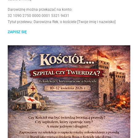
Darowiznę można przekazać na konto:
32 1090 2750 0000 0001 5321 9431
Tytuł przelewu: Darowizna Rek. o kościele [Twoje imię i nazwisko]
ZAPISZ SIĘ