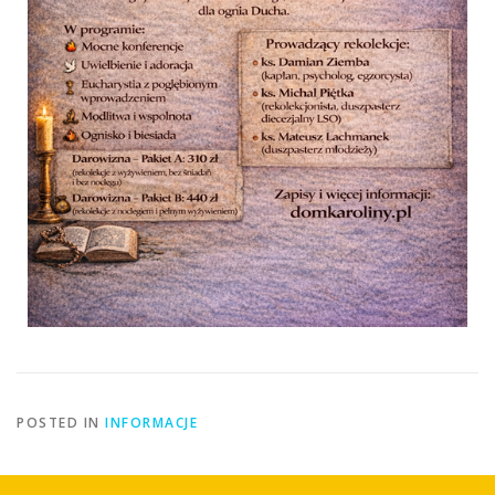
POSTED IN
INFORMACJE