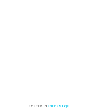
POSTED IN
INFORMACJE