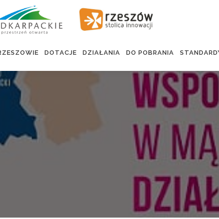
RZESZOWIE
DOTACJE
DZIAŁANIA
DO POBRANIA
STANDARD