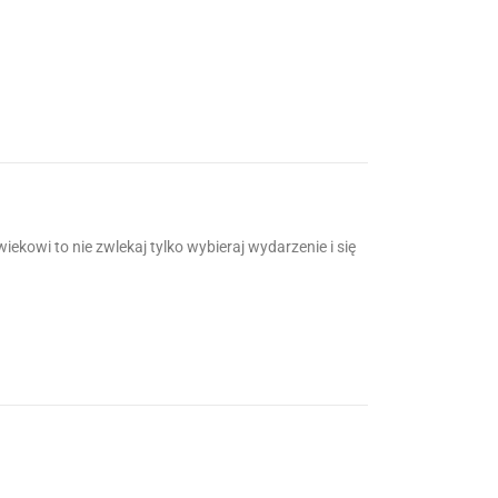
ekowi to nie zwlekaj tylko wybieraj wydarzenie i się