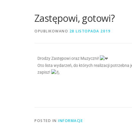
Zastępowi, gotowi?
OPUBLIKOWANO
28 LISTOPADA 2019
Drodzy Zastępowi oraz Muzyczni!
Oto lista wydarzeń, do których realizacji potrzebna
zapisz!
POSTED IN
INFORMACJE