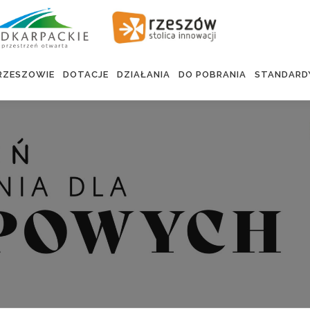
RZESZOWIE
DOTACJE
DZIAŁANIA
DO POBRANIA
STANDARD