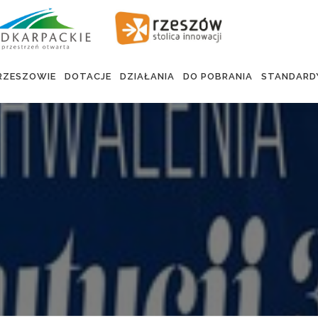
RZESZOWIE
DOTACJE
DZIAŁANIA
DO POBRANIA
STANDARD