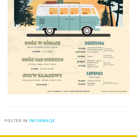
POSTED IN
INFORMACJE