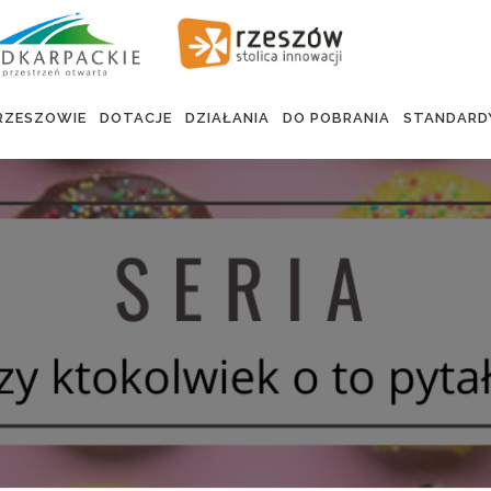
RZESZOWIE
DOTACJE
DZIAŁANIA
DO POBRANIA
STANDARD