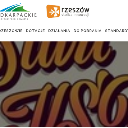
RZESZOWIE
DOTACJE
DZIAŁANIA
DO POBRANIA
STANDARD