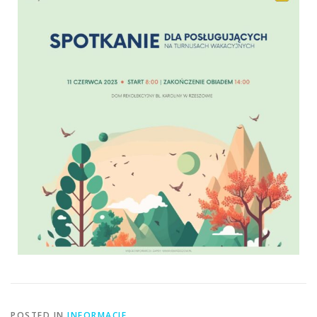
POSTED IN
INFORMACJE