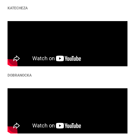
KATECHEZA
DOBRANOCKA