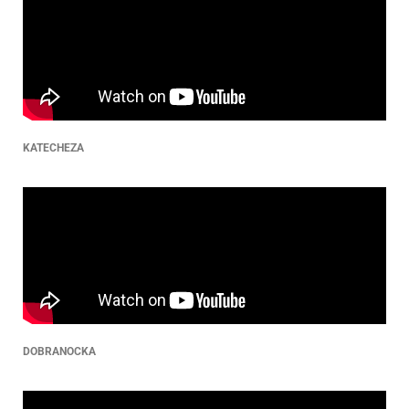
KATECHEZA
DOBRANOCKA