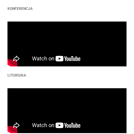
KONFERENCJA
LITURGIKA