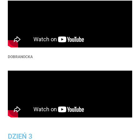
DOBRANOCKA
DZIEŃ 3