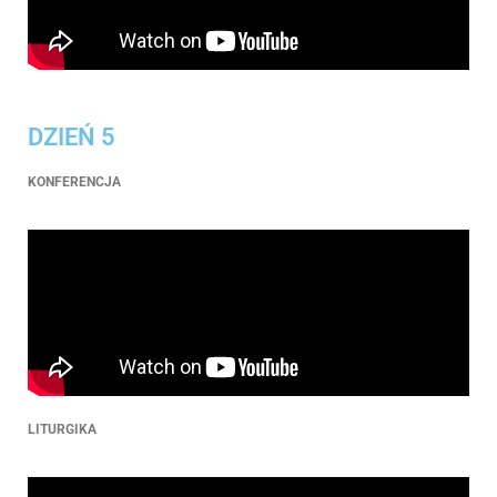
DZIEŃ 5
KONFERENCJA
LITURGIKA