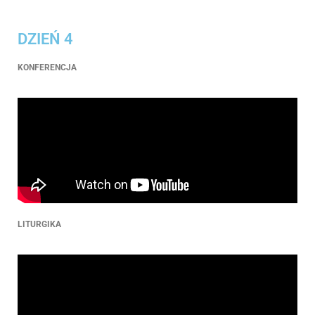
DZIEŃ 4
KONFERENCJA
LITURGIKA