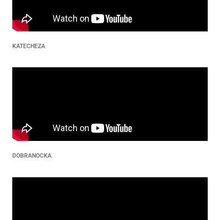
KATECHEZA
DOBRANOCKA