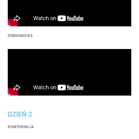
DOBRANOCKA
DZIEŃ 2
KONFERENCJA