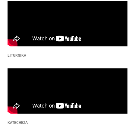
LITURGIKA
KATECHEZA