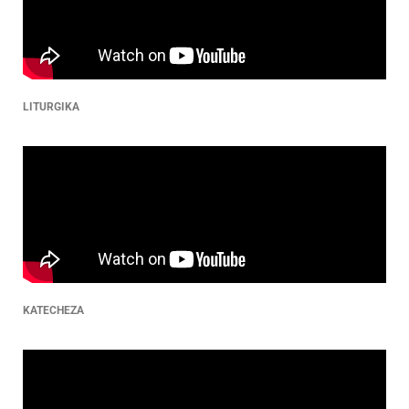
LITURGIKA
KATECHEZA