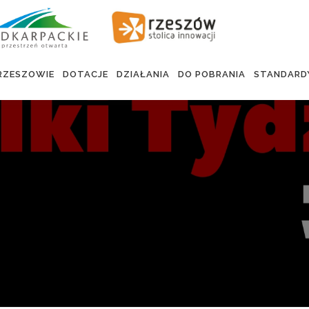
RZESZOWIE
DOTACJE
DZIAŁANIA
DO POBRANIA
STANDARD