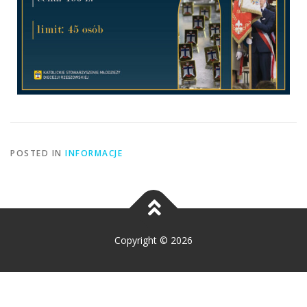
POSTED IN
INFORMACJE
Copyright © 2026