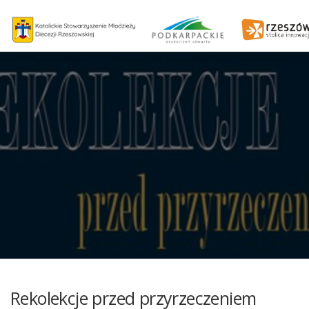
Rekolekcje przed przyrzeczeniem