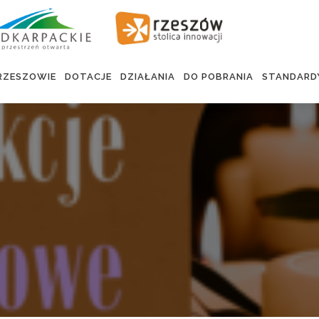
RZESZOWIE
DOTACJE
DZIAŁANIA
DO POBRANIA
STANDARD