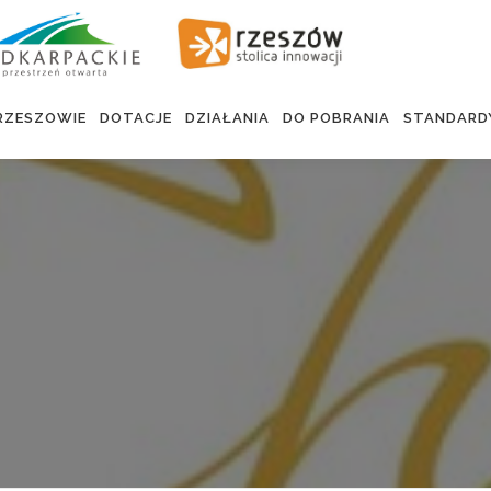
RZESZOWIE
DOTACJE
DZIAŁANIA
DO POBRANIA
STANDARD