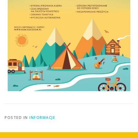
POSTED IN
INFORMACJE