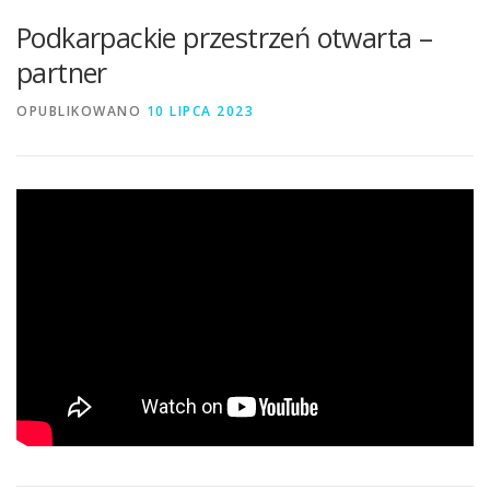
Podkarpackie przestrzeń otwarta –
partner
OPUBLIKOWANO
10 LIPCA 2023