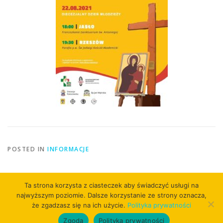
POSTED IN
INFORMACJE
Ta strona korzysta z ciasteczek aby świadczyć usługi na
najwyższym poziomie. Dalsze korzystanie ze strony oznacza,
że zgadzasz się na ich użycie.
Polityka prywatności
Copyright © 2026
Zgoda
Polityka prywatności