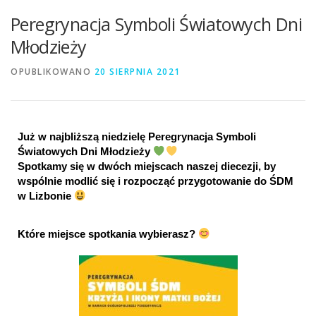
Peregrynacja Symboli Światowych Dni
Młodzieży
OPUBLIKOWANO
20 SIERPNIA 2021
Już w najbliższą niedzielę Peregrynacja Symboli 
Światowych Dni Młodzieży 
Spotkamy się w dwóch miejscach naszej diecezji, by 
wspólnie modlić się i rozpocząć przygotowanie do ŚDM 
w Lizbonie 
Które miejsce spotkania wybierasz? 