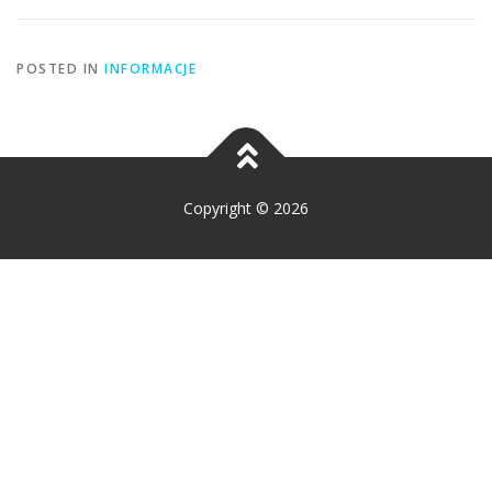
POSTED IN
INFORMACJE
Copyright © 2026