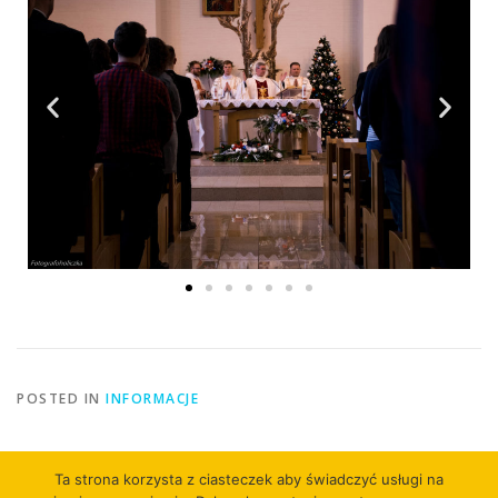
POSTED IN
INFORMACJE
Ta strona korzysta z ciasteczek aby świadczyć usługi na