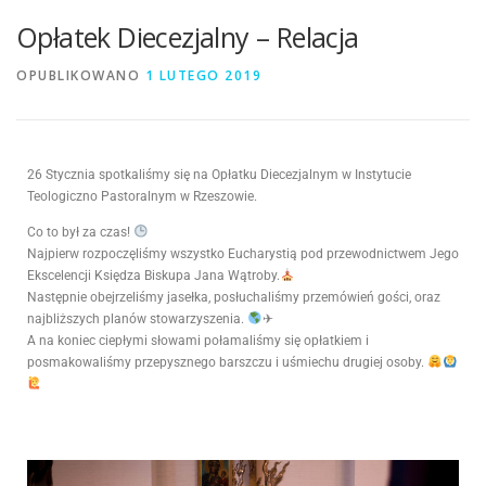
Opłatek Diecezjalny – Relacja
OPUBLIKOWANO
1 LUTEGO 2019
26 Stycznia spotkaliśmy się na Opłatku Diecezjalnym w Instytucie
Teologiczno Pastoralnym w Rzeszowie.
Co to był za czas!
Najpierw rozpoczęliśmy wszystko Eucharystią pod przewodnictwem Jego
Ekscelencji Księdza Biskupa Jana Wątroby.
Następnie obejrzeliśmy jasełka, posłuchaliśmy przemówień gości, oraz
najbliższych planów stowarzyszenia.
✈
A na koniec ciepłymi słowami połamaliśmy się opłatkiem i
posmakowaliśmy przepysznego barszczu i uśmiechu drugiej osoby.