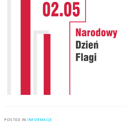
POSTED IN
INFORMACJE