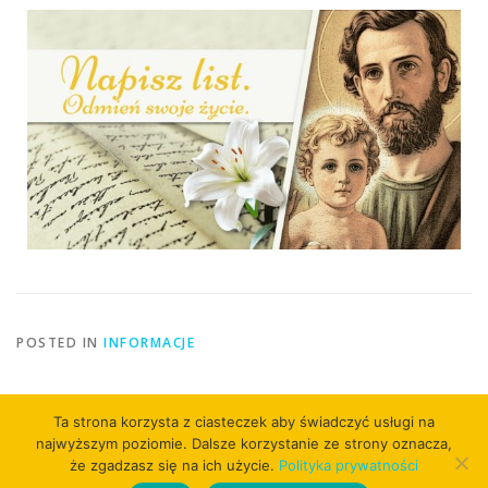
POSTED IN
INFORMACJE
Ta strona korzysta z ciasteczek aby świadczyć usługi na
najwyższym poziomie. Dalsze korzystanie ze strony oznacza,
że zgadzasz się na ich użycie.
Polityka prywatności
Copyright © 2026