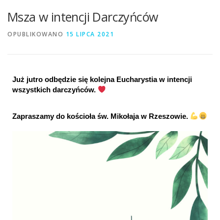
Msza w intencji Darczyńców
OPUBLIKOWANO
15 LIPCA 2021
Już jutro odbędzie się kolejna Eucharystia w intencji 
wszystkich darczyńców. 
Zapraszamy do kościoła św. Mikołaja w Rzeszowie. 