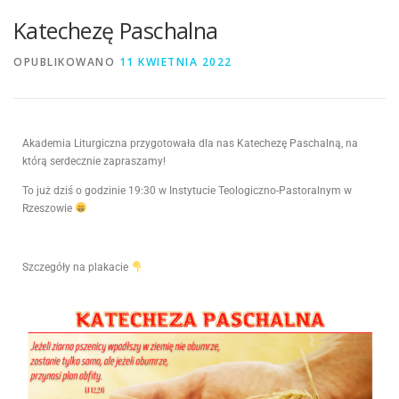
Katechezę Paschalna
OPUBLIKOWANO
11 KWIETNIA 2022
Akademia Liturgiczna przygotowała dla nas Katechezę Paschalną, na
którą serdecznie zapraszamy!
To już dziś o godzinie 19:30 w Instytucie Teologiczno-Pastoralnym w
Rzeszowie
Szczegóły na plakacie