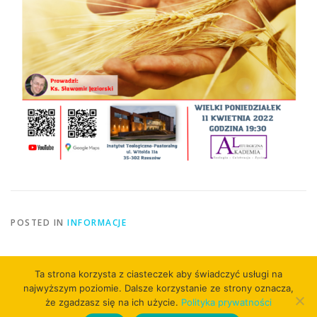
POSTED IN
INFORMACJE
Ta strona korzysta z ciasteczek aby świadczyć usługi na
najwyższym poziomie. Dalsze korzystanie ze strony oznacza,
że zgadzasz się na ich użycie.
Polityka prywatności
Copyright © 2026