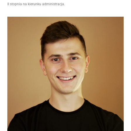
II stopnia na kierunku administracja.