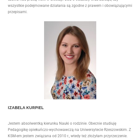
wszystkie podejmowane działania są zgodne z prawem i obowiązującymi
przepisami.
IZABELA KURPIEL
Jestem absolwentką kierunku Nauki o rodzinie. Obecnie studiuję
Pedagogikę opiekuńczo-wychowawczą na Uniwersytecie Rzeszowskim. Z
KSM-em jestem związana od 2010 r., wtedy też złożyłam przyrzeczenie.