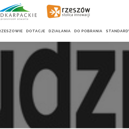
RZESZOWIE
DOTACJE
DZIAŁANIA
DO POBRANIA
STANDARD