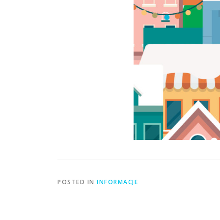
POSTED IN
INFORMACJE