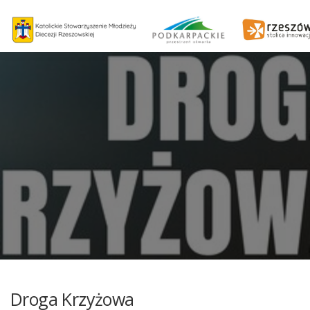
Droga Krzyżowa