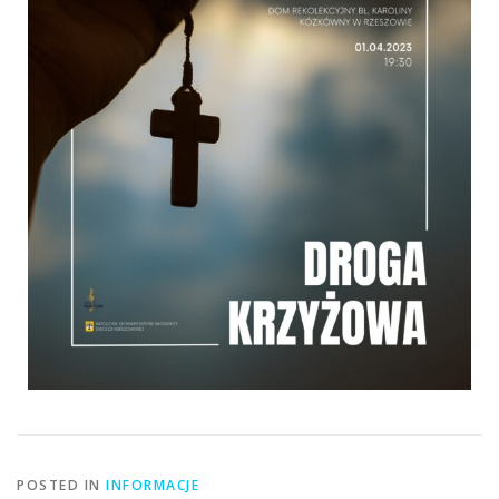
POSTED IN
INFORMACJE