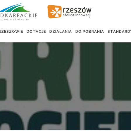
RZESZOWIE
DOTACJE
DZIAŁANIA
DO POBRANIA
STANDARD