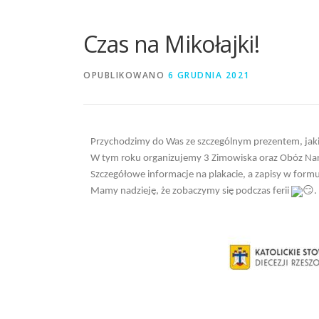
Czas na Mikołajki!
OPUBLIKOWANO
6 GRUDNIA 2021
Przychodzimy do Was ze szczególnym prezentem, jaki
W tym roku organizujemy 3 Zimowiska oraz Obóz Nar
Szczegółowe informacje na plakacie, a zapisy w form
Mamy nadzieję, że zobaczymy się podczas ferii
.