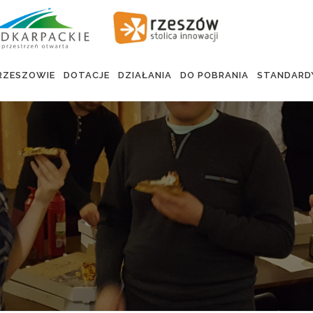
RZESZOWIE
DOTACJE
DZIAŁANIA
DO POBRANIA
STANDARD