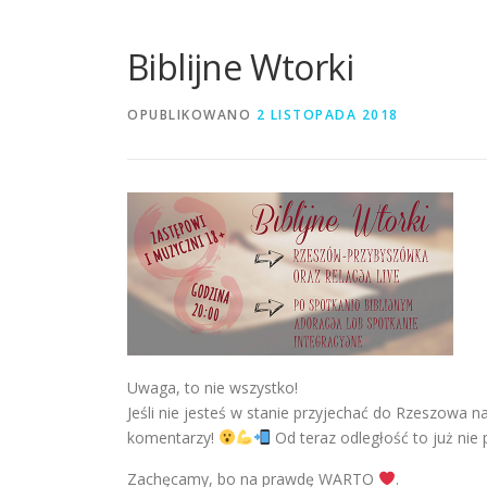
Biblijne Wtorki
OPUBLIKOWANO
2 LISTOPADA 2018
Uwaga, to nie wszystko!
Jeśli nie jesteś w stanie przyjechać do Rzeszowa n
komentarzy!
Od teraz odległość to już nie
Zachęcamy, bo na prawdę WARTO
.