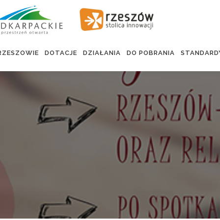
RZESZOWIE
DOTACJE
DZIAŁANIA
DO POBRANIA
STANDARD