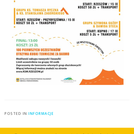
POSTED IN
INFORMACJE