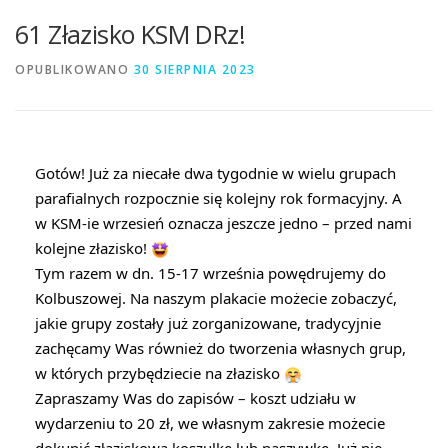
61 Złazisko KSM DRz!
OPUBLIKOWANO
30 SIERPNIA 2023
Gotów! Już za niecałe dwa tygodnie w wielu grupach
parafialnych rozpocznie się kolejny rok formacyjny. A
w KSM-ie wrzesień oznacza jeszcze jedno – przed nami
kolejne złazisko!
Tym razem w dn. 15-17 września powędrujemy do
Kolbuszowej. Na naszym plakacie możecie zobaczyć,
jakie grupy zostały już zorganizowane, tradycyjnie
zachęcamy Was również do tworzenia własnych grup,
w których przybędziecie na złazisko
Zapraszamy Was do zapisów – koszt udziału w
wydarzeniu to 20 zł, we własnym zakresie możecie