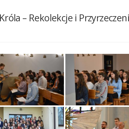
róla – Rekolekcje i Przyrzeczen