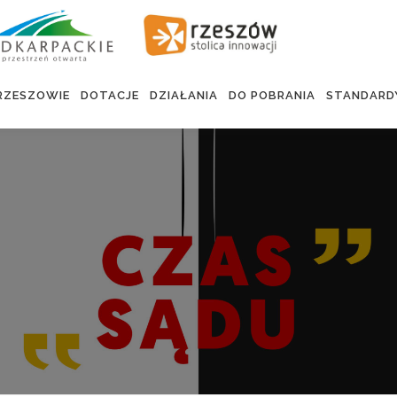
RZESZOWIE
DOTACJE
DZIAŁANIA
DO POBRANIA
STANDARD