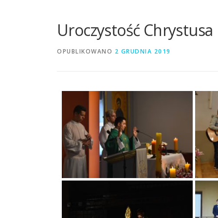
Uroczystość Chrystusa K
OPUBLIKOWANO
2 GRUDNIA 2019