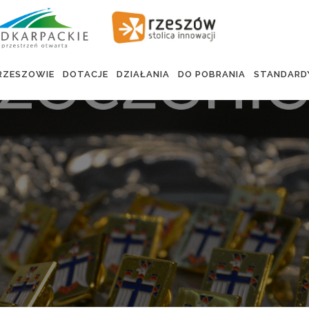
RZESZOWIE
DOTACJE
DZIAŁANIA
DO POBRANIA
STANDARD