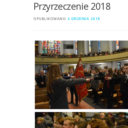
Przyrzeczenie 2018
OPUBLIKOWANO
4 GRUDNIA 2018