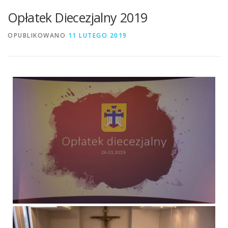
Opłatek Diecezjalny 2019
OPUBLIKOWANO
11 LUTEGO 2019