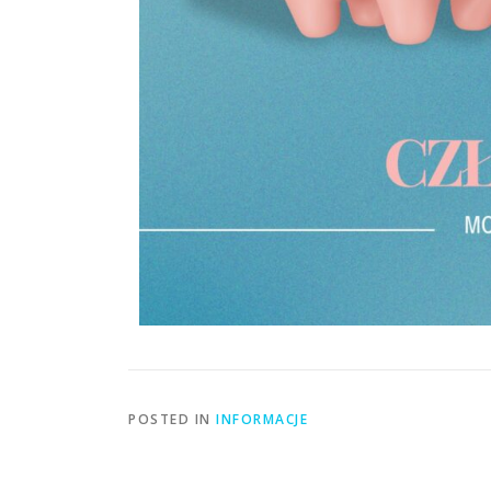
POSTED IN
INFORMACJE