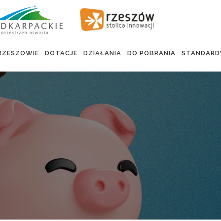
RZESZOWIE
DOTACJE
DZIAŁANIA
DO POBRANIA
STANDARD