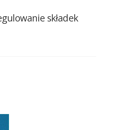
regulowanie składek