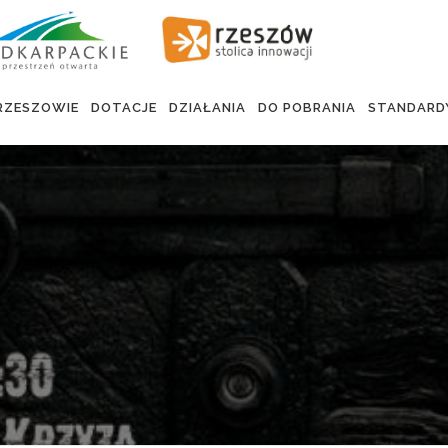
RZESZOWIE
DOTACJE
DZIAŁANIA
DO POBRANIA
STANDARD