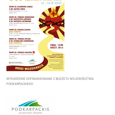
WYDARZENIE DOFINANSOWANE Z BUDŻETU WOJEWÓDZTWA
PODKARPACKIEGO