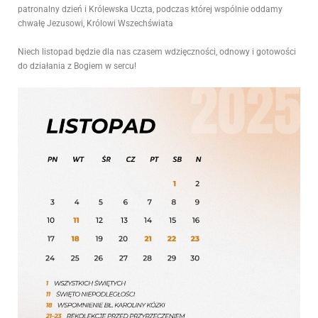
patronalny dzień i Królewska Uczta, podczas której wspólnie oddamy
chwałę Jezusowi, Królowi Wszechświata
Niech listopad będzie dla nas czasem wdzięczności, odnowy i gotowości
do działania z Bogiem w sercu!