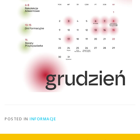
POSTED IN
INFORMACJE