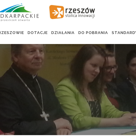
RZESZOWIE
DOTACJE
DZIAŁANIA
DO POBRANIA
STANDARD