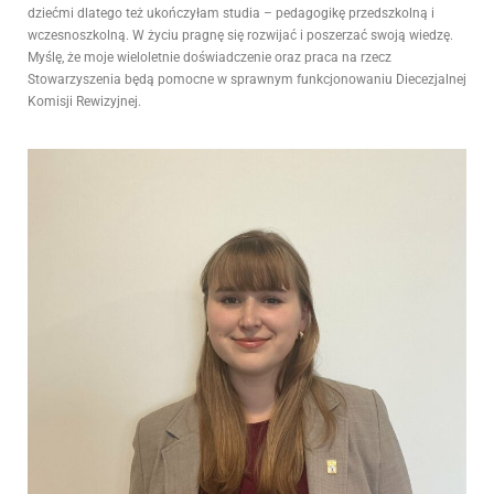
dziećmi dlatego też ukończyłam studia – pedagogikę przedszkolną i
wczesnoszkolną. W życiu pragnę się rozwijać i poszerzać swoją wiedzę.
Myślę, że moje wieloletnie doświadczenie oraz praca na rzecz
Stowarzyszenia będą pomocne w sprawnym funkcjonowaniu Diecezjalnej
Komisji Rewizyjnej.