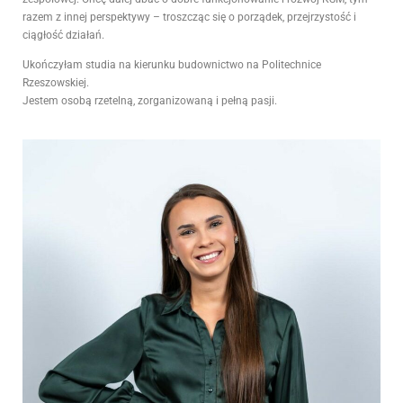
razem z innej perspektywy – troszcząc się o porządek, przejrzystość i
ciągłość działań.
Ukończyłam studia na kierunku budownictwo na Politechnice
Rzeszowskiej.
Jestem osobą rzetelną, zorganizowaną i pełną pasji.