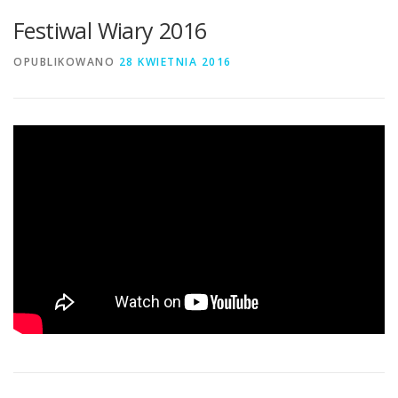
Festiwal Wiary 2016
OPUBLIKOWANO
28 KWIETNIA 2016