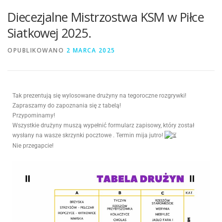
Diecezjalne Mistrzostwa KSM w Piłce
Siatkowej 2025.
OPUBLIKOWANO
2 MARCA 2025
Tak prezentują się wylosowane drużyny na tegoroczne rozgrywki!
Zapraszamy do zapoznania się z tabelą!
Przypominamy!
Wszystkie drużyny muszą wypełnić formularz zapisowy, który został
wysłany na wasze skrzynki pocztowe
. Termin mija jutro!
Nie przegapcie!