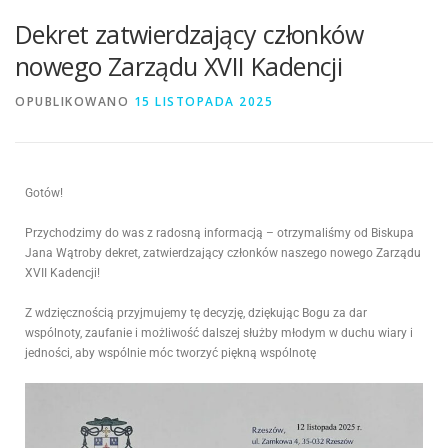
Dekret zatwierdzający członków
nowego Zarządu XVII Kadencji
OPUBLIKOWANO
15 LISTOPADA 2025
Gotów!
Przychodzimy do was z radosną informacją – otrzymaliśmy od Biskupa
Jana Wątroby dekret, zatwierdzający członków naszego nowego Zarządu
XVII Kadencji!
Z wdzięcznością przyjmujemy tę decyzję, dziękując Bogu za dar
wspólnoty, zaufanie i możliwość dalszej służby młodym w duchu wiary i
jedności, aby wspólnie móc tworzyć piękną wspólnotę