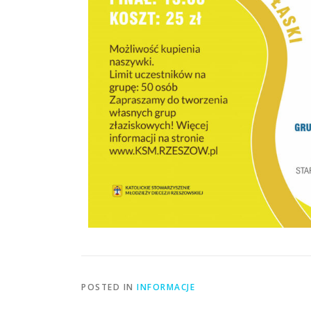
POSTED IN
INFORMACJE