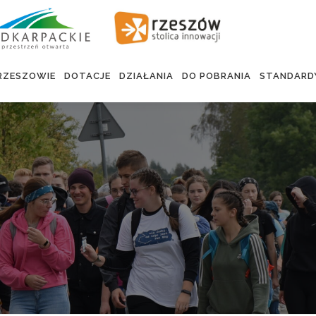
RZESZOWIE
DOTACJE
DZIAŁANIA
DO POBRANIA
STANDARD