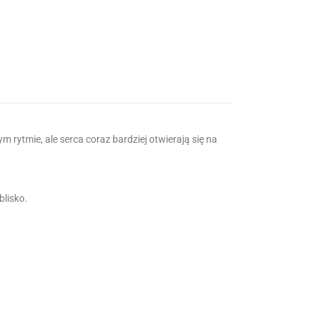
 rytmie, ale serca coraz bardziej otwierają się na
blisko.