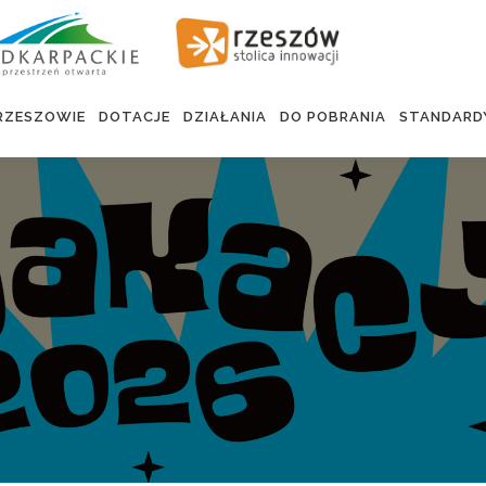
RZESZOWIE
DOTACJE
DZIAŁANIA
DO POBRANIA
STANDARD